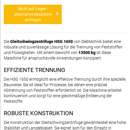
Nicht auf Lager -
alternative Maschine
anfragen
Die
Gleitschwingzentrifuge HSG 1650
von Siebtechnik bietet eine
robuste und zuverlässige Lösung für die Trennung von Feststoffen
und Flüssigkeiten. Mit einem Gewicht von
13500 kg
ist diese
Maschine für anspruchsvolle Anwendungen konzipiert.
EFFIZIENTE TRENNUNG
Die HSG 1650 ermöglicht eine effektive Trennung durch ihre spezielle
Bauweise. Sie ist ideal für Prozesse, bei denen eine präzise
Abtrennung von Feststoffen erforderlich ist. Die Maschine arbeitet
kontinuierlich und sorgt für eine gleichmäßige Entleerung der
Feststoffe.
ROBUSTE KONSTRUKTION
Die Konstruktion der Gleitschwingzentrifuge gewährleistet eine hohe
Stabilität und Langlebigkeit. Sie eignet sich für den Einsatz in