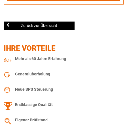
Zurück zur Übersicht
IHRE VORTEILE
Mehr als 60 Jahre Erfahrung
Generalüberholung
Neue SPS Steuerung
Erstklassige Qualität
Eigener Prüfstand