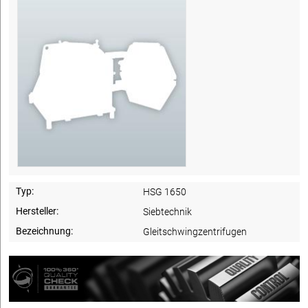
Typ:
HSG 1650
Hersteller:
Siebtechnik
Bezeichnung:
Gleitschwingzentrifugen