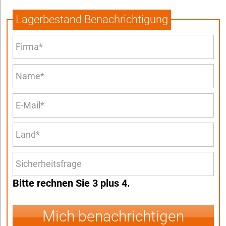
Lagerbestand Benachrichtigung
Bitte rechnen Sie 3 plus 4.
Mich benachrichtigen