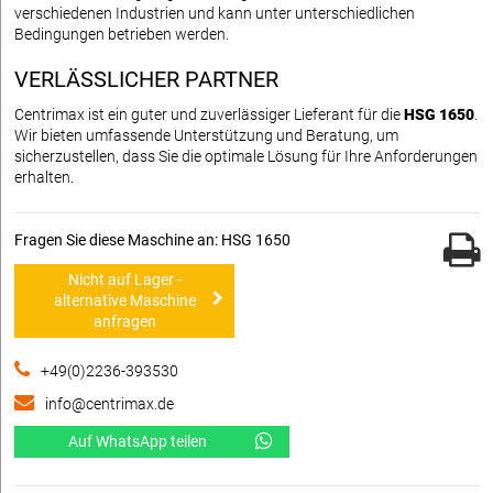
verschiedenen Industrien und kann unter unterschiedlichen
Bedingungen betrieben werden.
VERLÄSSLICHER PARTNER
Centrimax ist ein guter und zuverlässiger Lieferant für die
HSG 1650
.
Wir bieten umfassende Unterstützung und Beratung, um
sicherzustellen, dass Sie die optimale Lösung für Ihre Anforderungen
erhalten.
Fragen Sie diese Maschine an: HSG 1650
Nicht auf Lager -
alternative Maschine
anfragen
+49(0)2236-393530
info@centrimax.de
Auf WhatsApp teilen