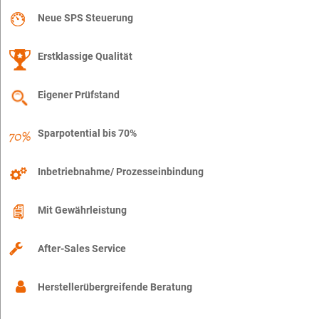
Neue SPS Steuerung
Erstklassige Qualität
Eigener Prüfstand
Sparpotential bis 70%
Inbetriebnahme/ Prozesseinbindung
Mit Gewährleistung
After-Sales Service
Herstellerübergreifende Beratung