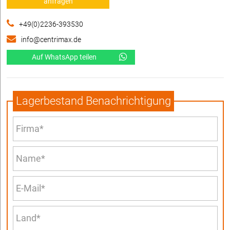
anfragen
+49(0)2236-393530
info@centrimax.de
Auf WhatsApp teilen
Lagerbestand Benachrichtigung