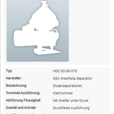
Typ:
HDC 50-06-576
Hersteller:
GEA Westfalia Separator
Bezeichnung:
Düsenseparatoren
Trommel-Ausführung:
Klärtrommel
Abführung Flüssigkeit:
Mit Greifer unter Druck
Gestell und Antrieb:
Druckfeste Ausführung