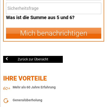
Was ist die Summe aus 5 und 6?
Mich benachrichtigen
Zurück zur Übersicht
IHRE VORTEILE
Mehr als 60 Jahre Erfahrung
Generalüberholung