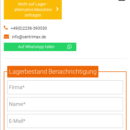
Nicht auf Lager -
alternative Maschine
anfragen
+49(0)2236-393530
info@centrimax.de
Auf WhatsApp teilen
Lagerbestand Benachrichtigung