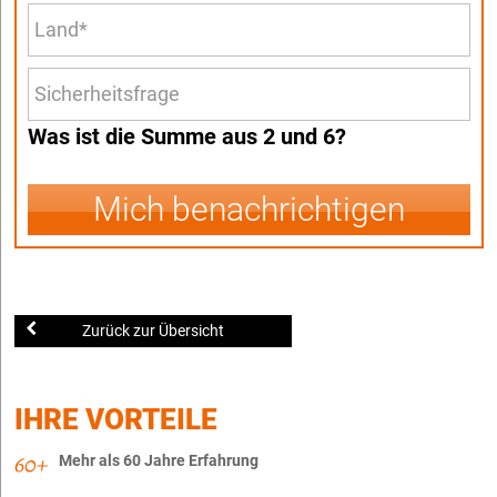
Was ist die Summe aus 2 und 6?
Mich benachrichtigen
Zurück zur Übersicht
IHRE VORTEILE
Mehr als 60 Jahre Erfahrung