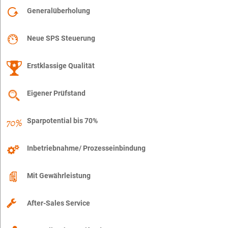
Generalüberholung
Neue SPS Steuerung
Erstklassige Qualität
Eigener Prüfstand
Sparpotential bis 70%
Inbetriebnahme/ Prozesseinbindung
Mit Gewährleistung
After-Sales Service