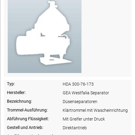
Typ:
HDA 300-76-173
Hersteller:
GEA Westfalia Separator
Bezeichnung:
Düsenseparatoren
Trommel-Ausführung:
Klärtrommel mit Wascheinrichtung
Abführung Flüssigkeit:
Mit Greifer unter Druck
Gestell und Antrieb:
Direktantrieb