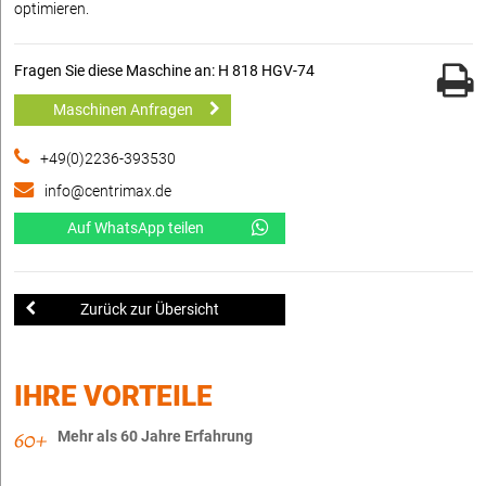
optimieren.
Fragen Sie diese Maschine an: H 818 HGV-74
Maschinen Anfragen
+49(0)2236-393530
info@centrimax.de
Auf WhatsApp teilen
Zurück zur Übersicht
IHRE VORTEILE
Mehr als 60 Jahre Erfahrung