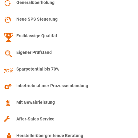
Generalüberholung
Neue SPS Steuerung
Erstklassige Qualität
Eigener Prüfstand
Sparpotential bis 70%
Inbetriebnahme/ Prozesseinbindung
Mit Gewährleistung
After-Sales Service
Herstellerübergreifende Beratung