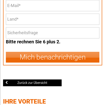
Bitte rechnen Sie 6 plus 2.
Mich benachrichtigen
Zurück zur Übersicht
IHRE VORTEILE