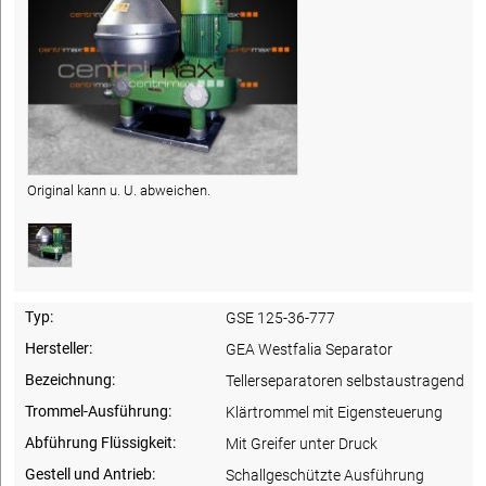
Original kann u. U. abweichen.
Typ:
GSE 125-36-777
Hersteller:
GEA Westfalia Separator
Bezeichnung:
Tellerseparatoren selbstaustragend
Trommel-Ausführung:
Klärtrommel mit Eigensteuerung
Abführung Flüssigkeit:
Mit Greifer unter Druck
Gestell und Antrieb:
Schallgeschützte Ausführung