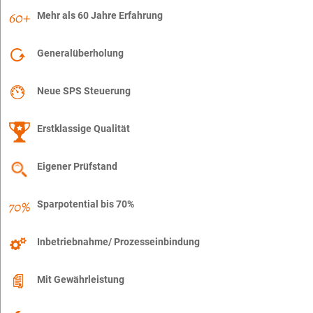
Mehr als 60 Jahre Erfahrung
Generalüberholung
Neue SPS Steuerung
Erstklassige Qualität
Eigener Prüfstand
Sparpotential bis 70%
Inbetriebnahme/ Prozesseinbindung
Mit Gewährleistung