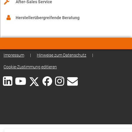
After-Sales Service
Herstellerübergreifende Beratung
Impressum
|
Hinweise zum Datenschutz
|
Cookie-Zustimmung editieren