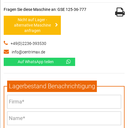
Fragen Sie diese Maschine an: GSE 125-36-777
Nicht auf Lager -
alternative Maschine
anfragen
+49(0)2236-393530
info@centrimax.de
Auf WhatsApp teilen
Lagerbestand Benachrichtigung