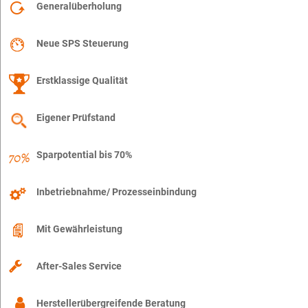
Generalüberholung
Neue SPS Steuerung
Erstklassige Qualität
Eigener Prüfstand
Sparpotential bis 70%
Inbetriebnahme/ Prozesseinbindung
Mit Gewährleistung
After-Sales Service
Herstellerübergreifende Beratung