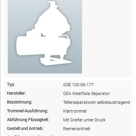
Typ:
GSE 100-06-177
Hersteller:
GEA Westfalia Separator
Bezeichnung:
Tellerseparatoren selbstaustragend
Trommel-Ausführung:
Klärtrommel
Abführung Flüssigkeit:
Mit Greifer unter Druck
Gestell und Antrieb:
Riemenantrieb