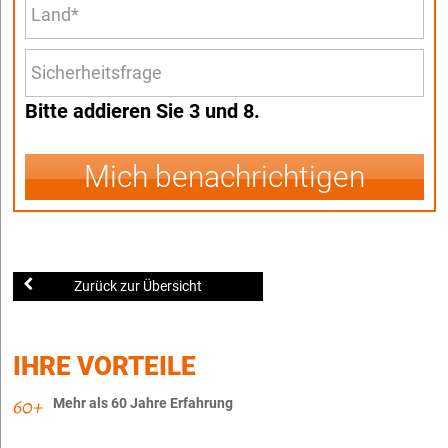
Bitte addieren Sie 3 und 8.
Mich benachrichtigen
Zurück zur Übersicht
IHRE VORTEILE
Mehr als 60 Jahre Erfahrung