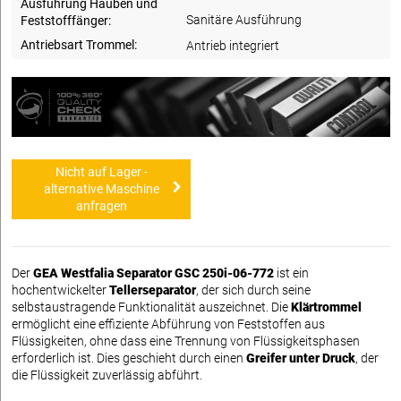
Ausführung Hauben und
Sanitäre Ausführung
Feststofffänger:
Antriebsart Trommel:
Antrieb integriert
Nicht auf Lager -
alternative Maschine
anfragen
Der
GEA Westfalia Separator GSC 250i-06-772
ist ein
hochentwickelter
Tellerseparator
, der sich durch seine
selbstaustragende Funktionalität auszeichnet. Die
Klärtrommel
ermöglicht eine effiziente Abführung von Feststoffen aus
Flüssigkeiten, ohne dass eine Trennung von Flüssigkeitsphasen
erforderlich ist. Dies geschieht durch einen
Greifer unter Druck
, der
die Flüssigkeit zuverlässig abführt.