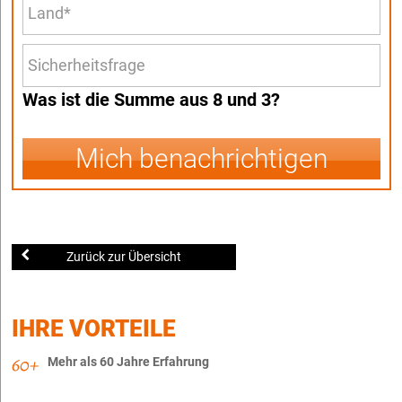
Was ist die Summe aus 8 und 3?
Mich benachrichtigen
Zurück zur Übersicht
IHRE VORTEILE
Mehr als 60 Jahre Erfahrung