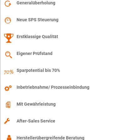
Generalüberholung
Neue SPS Steuerung
Erstklassige Qualität
Eigener Prüfstand
Sparpotential bis 70%
Inbetriebnahme/ Prozesseinbindung
Mit Gewährleistung
After-Sales Service
Herstellerübergreifende Beratung