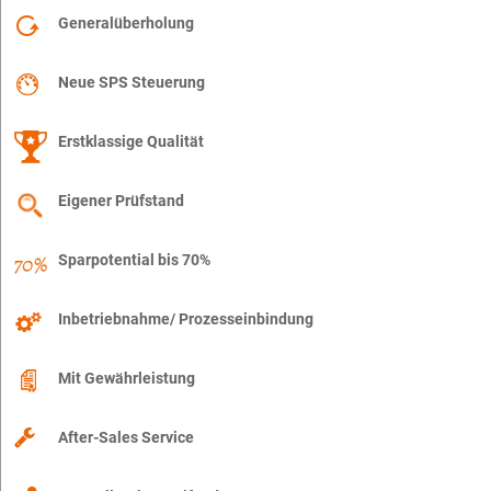
Generalüberholung
Neue SPS Steuerung
Erstklassige Qualität
Eigener Prüfstand
Sparpotential bis 70%
Inbetriebnahme/ Prozesseinbindung
Mit Gewährleistung
After-Sales Service