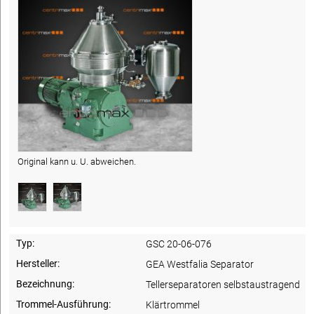
Original kann u. U. abweichen.
Typ:
GSC 20-06-076
Hersteller:
GEA Westfalia Separator
Bezeichnung:
Tellerseparatoren selbstaustragend
Trommel-Ausführung:
Klärtrommel