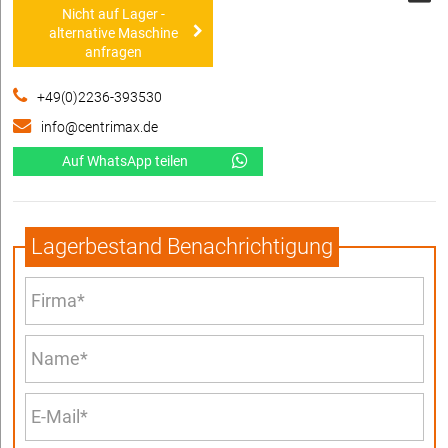
Nicht auf Lager -
alternative Maschine
anfragen
+49(0)2236-393530
info@centrimax.de
Auf WhatsApp teilen
Lagerbestand Benachrichtigung