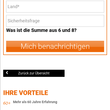
Was ist die Summe aus 6 und 8?
Mich benachrichtigen
Zurück zur Übersicht
IHRE VORTEILE
Mehr als 60 Jahre Erfahrung