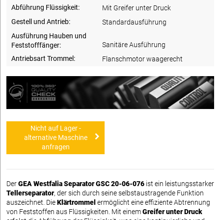
Abführung Flüssigkeit:
Mit Greifer unter Druck
Gestell und Antrieb:
Standardausführung
Ausführung Hauben und
Sanitäre Ausführung
Feststofffänger:
Antriebsart Trommel:
Flanschmotor waagerecht
Nicht auf Lager -
alternative Maschine
anfragen
Der
GEA Westfalia Separator GSC 20-06-076
ist ein leistungsstarker
Tellerseparator
, der sich durch seine selbstaustragende Funktion
auszeichnet. Die
Klärtrommel
ermöglicht eine effiziente Abtrennung
von Feststoffen aus Flüssigkeiten. Mit einem
Greifer unter Druck