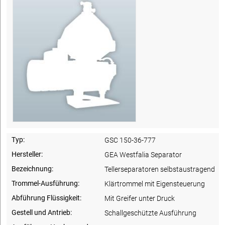
Typ:
GSC 150-36-777
Hersteller:
GEA Westfalia Separator
Bezeichnung:
Tellerseparatoren selbstaustragend
Trommel-Ausführung:
Klärtrommel mit Eigensteuerung
Abführung Flüssigkeit:
Mit Greifer unter Druck
Gestell und Antrieb:
Schallgeschützte Ausführung