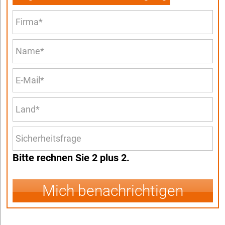
Bitte rechnen Sie 2 plus 2.
Mich benachrichtigen