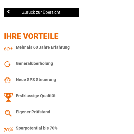
Zurück zur Übersicht
IHRE VORTEILE
Mehr als 60 Jahre Erfahrung
Generalüberholung
Neue SPS Steuerung
Erstklassige Qualität
Eigener Prüfstand
Sparpotential bis 70%