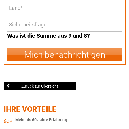
Was ist die Summe aus 9 und 8?
Mich benachrichtigen
Zurück zur Übersicht
IHRE VORTEILE
Mehr als 60 Jahre Erfahrung