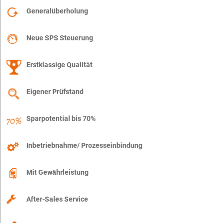
Generalüberholung
Neue SPS Steuerung
Erstklassige Qualität
Eigener Prüfstand
Sparpotential bis 70%
Inbetriebnahme/ Prozesseinbindung
Mit Gewährleistung
After-Sales Service