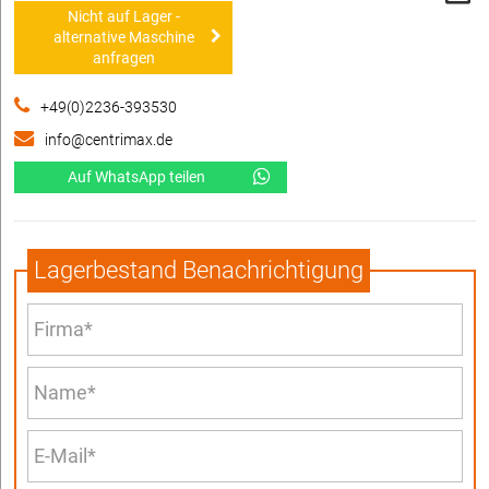
Nicht auf Lager -
alternative Maschine
anfragen
+49(0)2236-393530
info@centrimax.de
Auf WhatsApp teilen
Lagerbestand Benachrichtigung