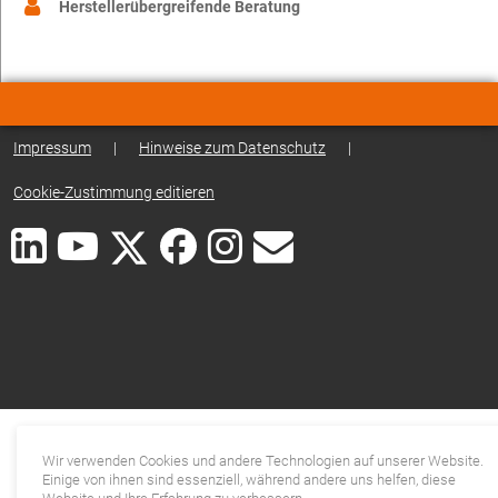
Herstellerübergreifende Beratung
Impressum
|
Hinweise zum Datenschutz
|
Cookie-Zustimmung editieren
Wir verwenden Cookies und andere Technologien auf unserer Website.
Einige von ihnen sind essenziell, während andere uns helfen, diese