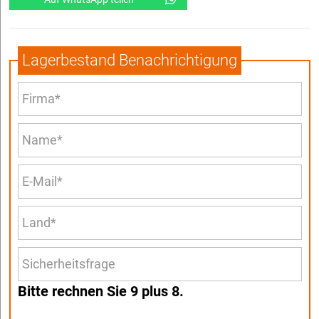
Lagerbestand Benachrichtigung
Bitte rechnen Sie 9 plus 8.