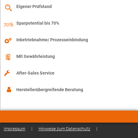
Eigener Prüfstand
Sparpotential bis 70%
Inbetriebnahme/ Prozesseinbindung
Mit Gewährleistung
After-Sales Service
Herstellerübergreifende Beratung
Impressum
|
Hinweise zum Datenschutz
|