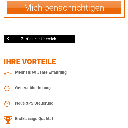
Mich benachrichtigen
Zurück zur Übersicht
IHRE VORTEILE
Mehr als 60 Jahre Erfahrung
Generalüberholung
Neue SPS Steuerung
Erstklassige Qualität