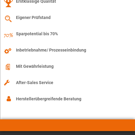
Erstklassige Qualität
Eigener Prüfstand
Sparpotential bis 70%
Inbetriebnahme/ Prozesseinbindung
Mit Gewährleistung
After-Sales Service
Herstellerübergreifende Beratung