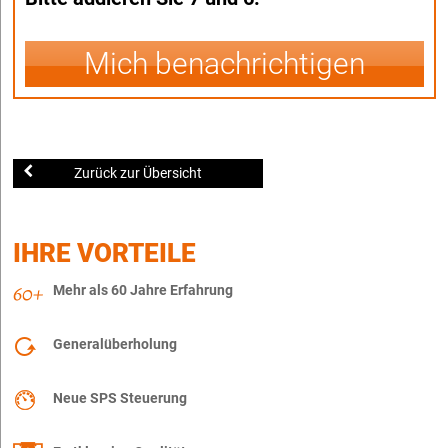
Mich benachrichtigen
Zurück zur Übersicht
IHRE VORTEILE
Mehr als 60 Jahre Erfahrung
Generalüberholung
Neue SPS Steuerung