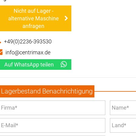
Nicht auf Lager -
alternative Maschine
anfragen
+49(0)2236-393530
info@centrimax.de
Auf WhatsApp teilen
Lagerbestand Benachrichtigung