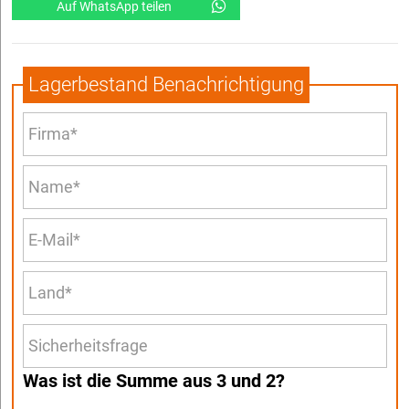
Auf WhatsApp teilen
Lagerbestand Benachrichtigung
Was ist die Summe aus 3 und 2?