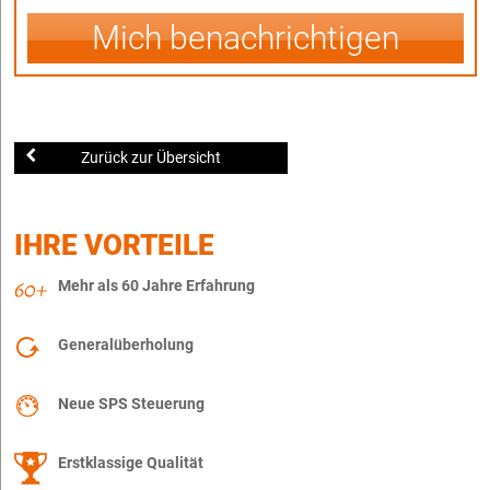
Mich benachrichtigen
Zurück zur Übersicht
IHRE VORTEILE
Mehr als 60 Jahre Erfahrung
Generalüberholung
Neue SPS Steuerung
Erstklassige Qualität