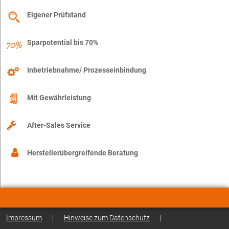
Eigener Prüfstand
Sparpotential bis 70%
Inbetriebnahme/ Prozesseinbindung
Mit Gewährleistung
After-Sales Service
Herstellerübergreifende Beratung
Impressum
|
Hinweise zum Datenschutz
|