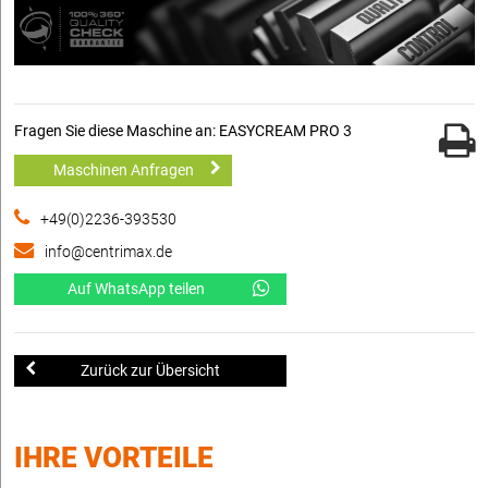
Fragen Sie diese Maschine an: EASYCREAM PRO 3
Maschinen Anfragen
+49(0)2236-393530
info@centrimax.de
Auf WhatsApp teilen
Zurück zur Übersicht
IHRE VORTEILE