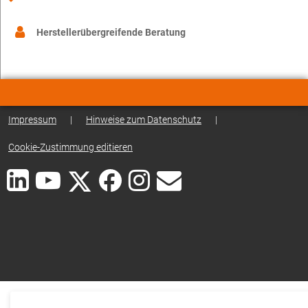
Herstellerübergreifende Beratung
Impressum
|
Hinweise zum Datenschutz
|
Cookie-Zustimmung editieren