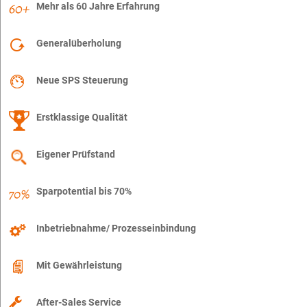
Mehr als 60 Jahre Erfahrung
Generalüberholung
Neue SPS Steuerung
Erstklassige Qualität
Eigener Prüfstand
Sparpotential bis 70%
Inbetriebnahme/ Prozesseinbindung
Mit Gewährleistung
After-Sales Service