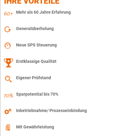
IHRE VORTEILE
Mehr als 60 Jahre Erfahrung
Generalüberholung
Neue SPS Steuerung
Erstklassige Qualität
Eigener Prüfstand
Sparpotential bis 70%
Inbetriebnahme/ Prozesseinbindung
Mit Gewährleistung