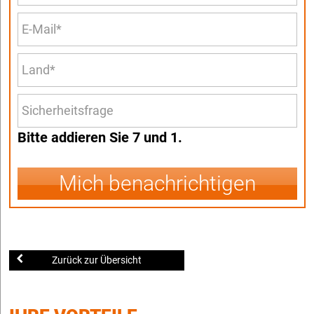
Bitte addieren Sie 7 und 1.
Mich benachrichtigen
Zurück zur Übersicht