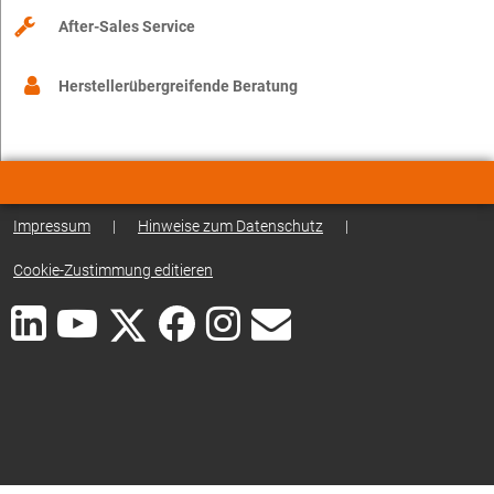
After-Sales Service
Herstellerübergreifende Beratung
Impressum
|
Hinweise zum Datenschutz
|
Cookie-Zustimmung editieren