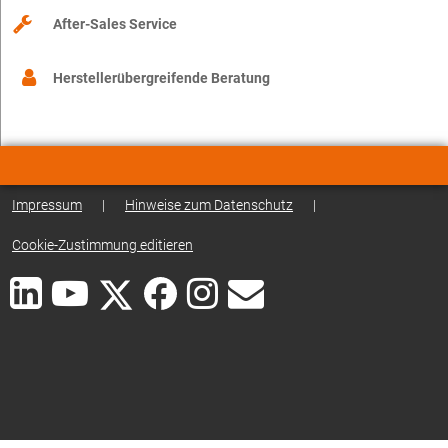
After-Sales Service
Herstellerübergreifende Beratung
Impressum
|
Hinweise zum Datenschutz
|
Cookie-Zustimmung editieren