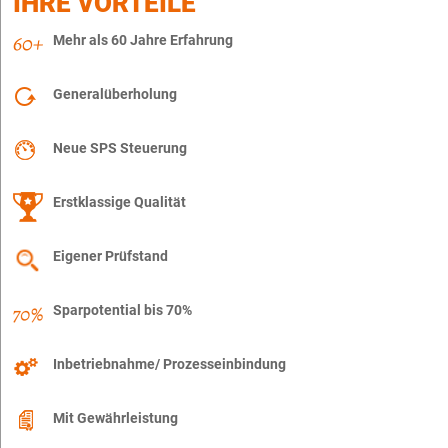
IHRE VORTEILE
Mehr als 60 Jahre Erfahrung
Generalüberholung
Neue SPS Steuerung
Erstklassige Qualität
Eigener Prüfstand
Sparpotential bis 70%
Inbetriebnahme/ Prozesseinbindung
Mit Gewährleistung