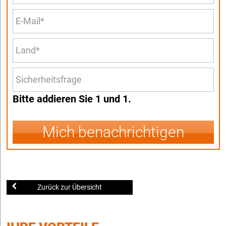
Bitte addieren Sie 1 und 1.
Mich benachrichtigen
Zurück zur Übersicht