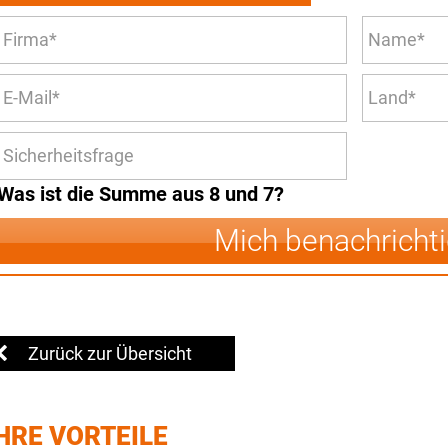
Was ist die Summe aus 8 und 7?
Mich benachricht
Zurück zur Übersicht
HRE VORTEILE