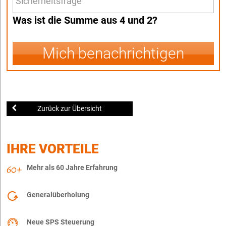
Was ist die Summe aus 4 und 2?
Mich benachrichtigen
Zurück zur Übersicht
IHRE VORTEILE
Mehr als 60 Jahre Erfahrung
Generalüberholung
Neue SPS Steuerung