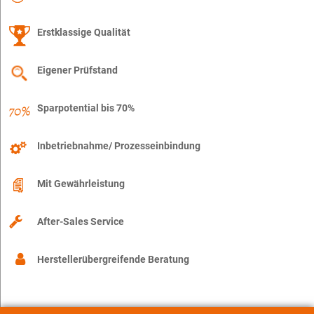
Erstklassige Qualität
Eigener Prüfstand
Sparpotential bis 70%
Inbetriebnahme/ Prozesseinbindung
Mit Gewährleistung
After-Sales Service
Herstellerübergreifende Beratung