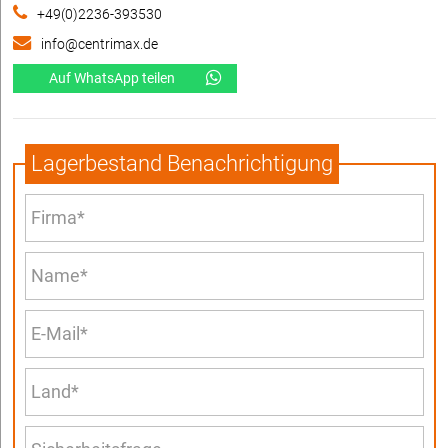
+49(0)2236-393530
info@centrimax.de
Auf WhatsApp teilen
Lagerbestand Benachrichtigung