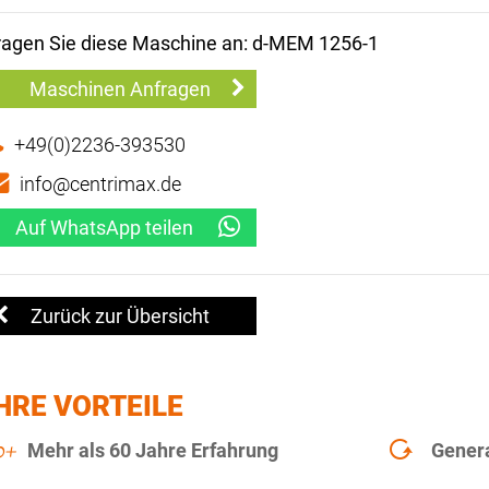
ragen Sie diese Maschine an: d-MEM 1256-1
Maschinen Anfragen
+49(0)2236-393530
info@centrimax.de
Auf WhatsApp teilen
Zurück zur Übersicht
HRE VORTEILE
Mehr als 60 Jahre Erfahrung
Gener