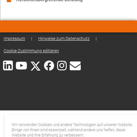
Impressum
|
Hinweise zum Datenschutz
|
Cookie-Zustimmung editieren
Wir verwenden Cookies und andere Technologien auf unserer Website.
Einige von ihnen sind essenziell, während andere uns helfen, diese
Website und Ihre Erfahrung zu verbessern.