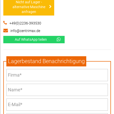
Nicht auf Lager -
alternative Maschine
anfragen
+49(0)2236-393530
info@centrimax.de
Auf WhatsApp teilen
Lagerbestand Benachrichtigung