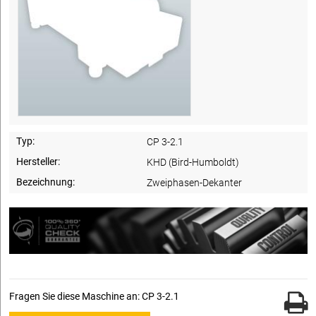
Typ:
CP 3-2.1
Hersteller:
KHD (Bird-Humboldt)
Bezeichnung:
Zweiphasen-Dekanter
Fragen Sie diese Maschine an: CP 3-2.1