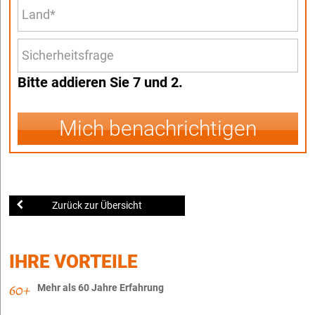
Bitte addieren Sie 7 und 2.
Mich benachrichtigen
Zurück zur Übersicht
IHRE VORTEILE
Mehr als 60 Jahre Erfahrung