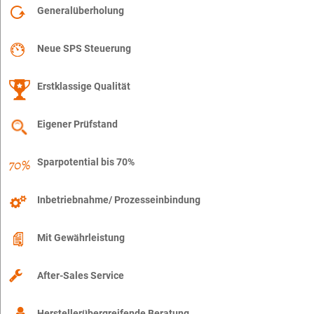
Generalüberholung
Neue SPS Steuerung
Erstklassige Qualität
Eigener Prüfstand
Sparpotential bis 70%
Inbetriebnahme/ Prozesseinbindung
Mit Gewährleistung
After-Sales Service
Herstellerübergreifende Beratung