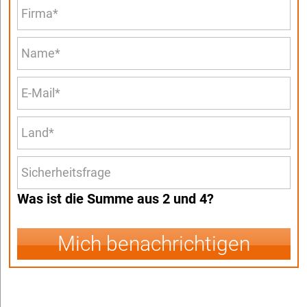
Was ist die Summe aus 2 und 4?
Mich benachrichtigen