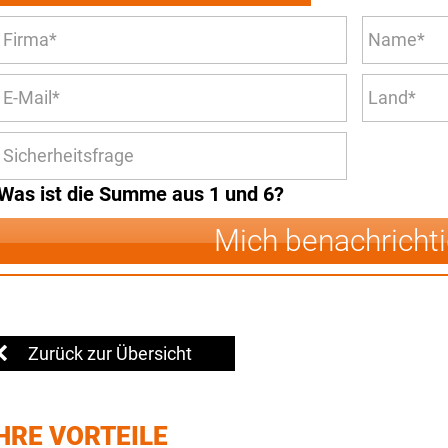
Was ist die Summe aus 1 und 6?
Mich benachricht
Zurück zur Übersicht
HRE VORTEILE