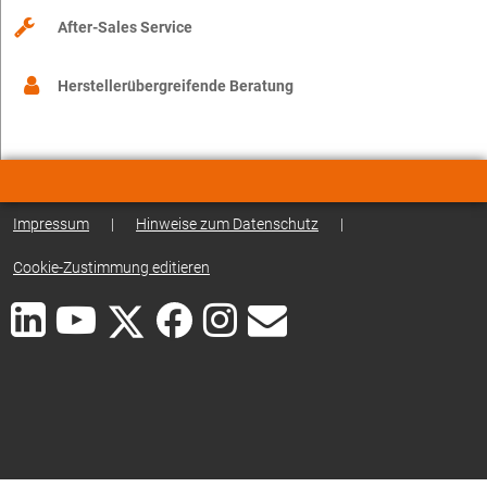
After-Sales Service
Herstellerübergreifende Beratung
Impressum
|
Hinweise zum Datenschutz
|
Cookie-Zustimmung editieren