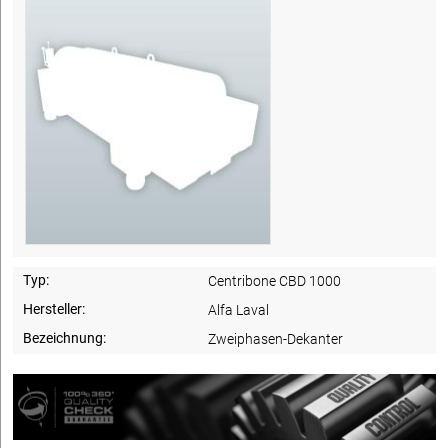
Typ:
Centribone CBD 1000
Hersteller:
Alfa Laval
Bezeichnung:
Zweiphasen-Dekanter