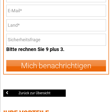
Bitte rechnen Sie 9 plus 3.
Mich benachrichtigen
Zurück zur Übersicht