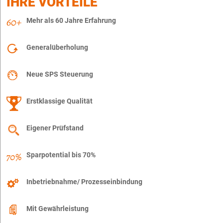
IHRE VORTEILE
Mehr als 60 Jahre Erfahrung
Generalüberholung
Neue SPS Steuerung
Erstklassige Qualität
Eigener Prüfstand
Sparpotential bis 70%
Inbetriebnahme/ Prozesseinbindung
Mit Gewährleistung