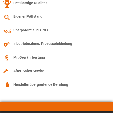
Erstklassige Qualität
Eigener Prüfstand
Sparpotential bis 70%
Inbetriebnahme/ Prozesseinbindung
Mit Gewährleistung
After-Sales Service
Herstellerübergreifende Beratung