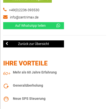
+49(0)2236-393530
info@centrimax.de
Auf WhatsApp teilen
Zurück zur Übersicht
IHRE VORTEILE
Mehr als 60 Jahre Erfahrung
Generalüberholung
Neue SPS Steuerung