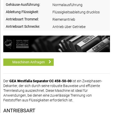
Gehäuse-Ausführung:
Normalausführung
Ableitung Flüssigkeit:
Flüssigkeitsableitung drucklos
Antriebsart Trommel:
Riemenantrieb
Antriebsart Schnecke:
Antrieb über Getriebe
Maschinen Anfragen
Der
GEA Westfalia Separator CC 458-50-00
ist ein Zweiphasen-
Dekanter, der sich durch seine robuste Bauweise und effiziente
Trennleistung auszeichnet. Diese Maschine ist ideal für
Anwendungen, bei denen eine zuverlässige Trennung von
Feststoffen aus Flüssigkeiten erforderlich ist.
ANTRIEBSART