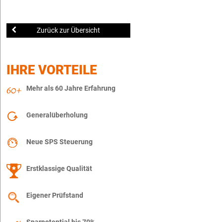
Zurück zur Übersicht
IHRE VORTEILE
Mehr als 60 Jahre Erfahrung
Generalüberholung
Neue SPS Steuerung
Erstklassige Qualität
Eigener Prüfstand