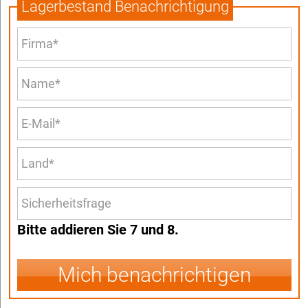
Lagerbestand Benachrichtigung
Bitte addieren Sie 7 und 8.
Mich benachrichtigen