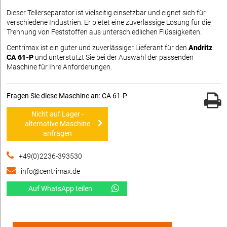
Dieser Tellerseparator ist vielseitig einsetzbar und eignet sich für
verschiedene Industrien. Er bietet eine zuverlässige Lösung für die
Trennung von Feststoffen aus unterschiedlichen Flüssigkeiten.
Centrimax ist ein guter und zuverlässiger Lieferant für den
Andritz
CA 61-P
und unterstützt Sie bei der Auswahl der passenden
Maschine für Ihre Anforderungen.
Fragen Sie diese Maschine an: CA 61-P
Nicht auf Lager -
alternative Maschine
anfragen
+49(0)2236-393530
info@centrimax.de
Auf WhatsApp teilen