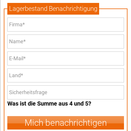
Lagerbestand Benachrichtigung
Was ist die Summe aus 4 und 5?
Mich benachrichtigen