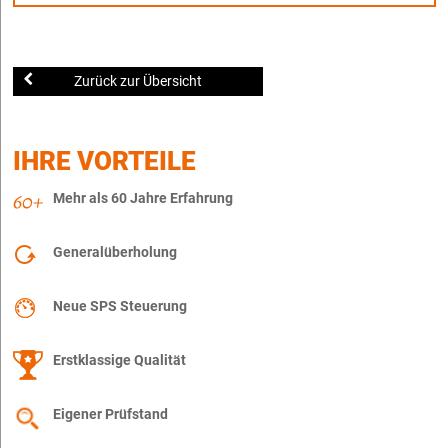
Zurück zur Übersicht
IHRE VORTEILE
Mehr als 60 Jahre Erfahrung
Generalüberholung
Neue SPS Steuerung
Erstklassige Qualität
Eigener Prüfstand