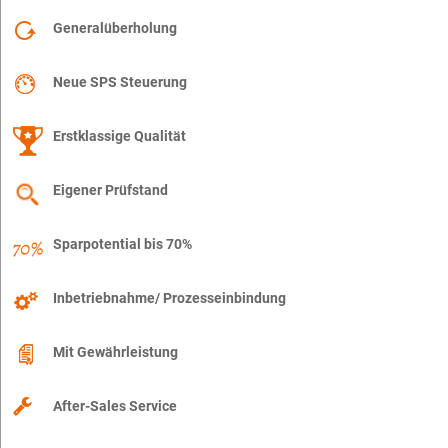
Generalüberholung
Neue SPS Steuerung
Erstklassige Qualität
Eigener Prüfstand
Sparpotential bis 70%
Inbetriebnahme/ Prozesseinbindung
Mit Gewährleistung
After-Sales Service