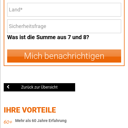
Was ist die Summe aus 7 und 8?
Mich benachrichtigen
Zurück zur Übersicht
IHRE VORTEILE
Mehr als 60 Jahre Erfahrung