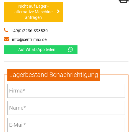
Nicht auf Lager -
alternative Maschine
anfragen
+49(0)2236-393530
info@centrimax.de
Auf WhatsApp teilen
Lagerbestand Benachrichtigung