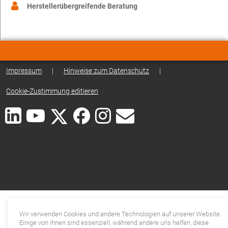
Herstellerübergreifende Beratung
Impressum
|
Hinweise zum Datenschutz
|
Cookie-Zustimmung editieren
Wir verwenden Cookies und andere Technologien auf unserer Website.
Einige von ihnen sind essenziell, während andere uns helfen, diese