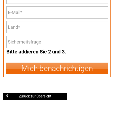
Bitte addieren Sie 2 und 3.
Mich benachrichtigen
Zurück zur Übersicht