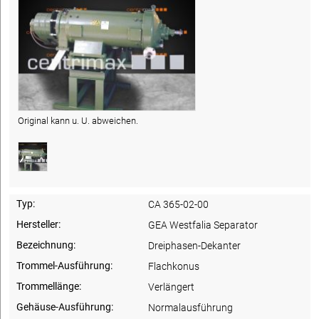
Original kann u. U. abweichen.
Typ:
CA 365-02-00
Hersteller:
GEA Westfalia Separator
Bezeichnung:
Dreiphasen-Dekanter
Trommel-Ausführung:
Flachkonus
Trommellänge:
Verlängert
Gehäuse-Ausführung:
Normalausführung