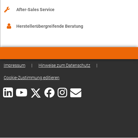
After-Sales Service
Herstellerübergreifende Beratung
Impressum
|
Hinweise zum Datenschutz
|
Cookie-Zustimmung editieren