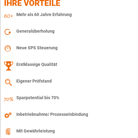
IHRE VORTEILE
Mehr als 60 Jahre Erfahrung
Generalüberholung
Neue SPS Steuerung
Erstklassige Qualität
Eigener Prüfstand
Sparpotential bis 70%
Inbetriebnahme/ Prozesseinbindung
Mit Gewährleistung