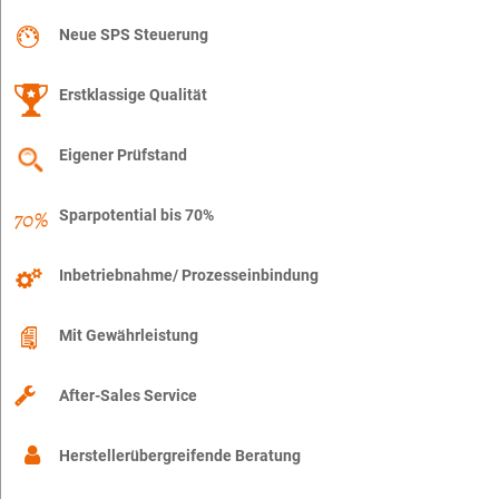
Neue SPS Steuerung
Erstklassige Qualität
Eigener Prüfstand
Sparpotential bis 70%
Inbetriebnahme/ Prozesseinbindung
Mit Gewährleistung
After-Sales Service
Herstellerübergreifende Beratung