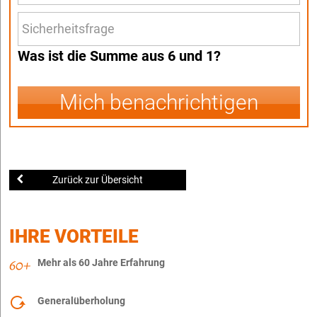
Was ist die Summe aus 6 und 1?
Mich benachrichtigen
Zurück zur Übersicht
IHRE VORTEILE
Mehr als 60 Jahre Erfahrung
Generalüberholung