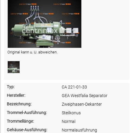
Original kann u. U. abweichen.
Typ:
CA 221-01-33
Hersteller:
GEA Westfalia Separator
Bezeichnung:
Zweiphasen-Dekanter
Trommel-Ausführung:
Steilkonus
Trommellänge:
Normal
Gehäuse-Ausführung:
Normalausführung