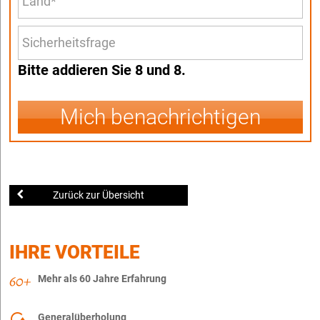
Bitte addieren Sie 8 und 8.
Mich benachrichtigen
Zurück zur Übersicht
IHRE VORTEILE
Mehr als 60 Jahre Erfahrung
Generalüberholung