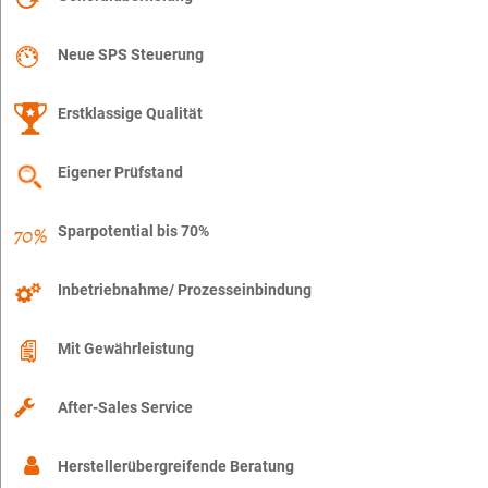
Neue SPS Steuerung
Erstklassige Qualität
Eigener Prüfstand
Sparpotential bis 70%
Inbetriebnahme/ Prozesseinbindung
Mit Gewährleistung
After-Sales Service
Herstellerübergreifende Beratung