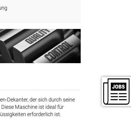
ung
en-Dekanter, der sich durch seine
Diese Maschine ist ideal für
sigkeiten erforderlich ist.