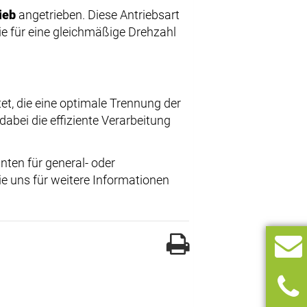
ieb
angetrieben. Diese Antriebsart
ie für eine gleichmäßige Drehzahl
et, die eine optimale Trennung der
abei die effiziente Verarbeitung
nten für general- oder
e uns für weitere Informationen