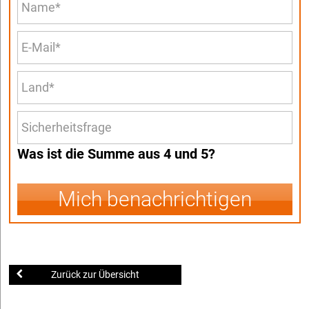
Was ist die Summe aus 4 und 5?
Mich benachrichtigen
Zurück zur Übersicht