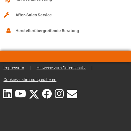
After-Sales Service
Herstellerübergreifende Beratung
Impressum
|
Hinweise zum Datenschutz
|
Cookie-Zustimmung editieren