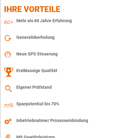
IHRE VORTEILE
Mehr als 60 Jahre Erfahrung
Generalüberholung
Neue SPS Steuerung
Erstklassige Qualität
Eigener Prüfstand
Sparpotential bis 70%
Inbetriebnahme/ Prozesseinbindung
Mit Gewährleistung