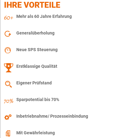
IHRE VORTEILE
Mehr als 60 Jahre Erfahrung
Generalüberholung
Neue SPS Steuerung
Erstklassige Qualität
Eigener Prüfstand
Sparpotential bis 70%
Inbetriebnahme/ Prozesseinbindung
Mit Gewährleistung