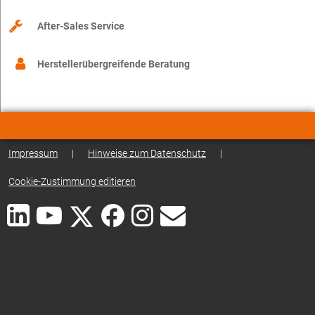
After-Sales Service
Herstellerübergreifende Beratung
Impressum
|
Hinweise zum Datenschutz
|
Cookie-Zustimmung editieren