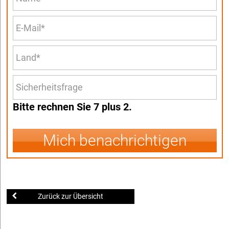
Bitte rechnen Sie 7 plus 2.
Mich benachrichtigen
Zurück zur Übersicht