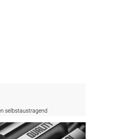
en selbstaustragend