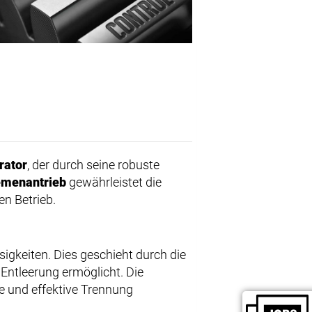
rator
, der durch seine robuste
emenantrieb
gewährleistet die
en Betrieb.
sigkeiten. Dies geschieht durch die
 Entleerung ermöglicht. Die
e und effektive Trennung