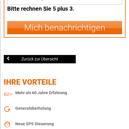
Bitte rechnen Sie 5 plus 3.
Mich benachrichtigen
Zurück zur Übersicht
IHRE VORTEILE
Mehr als 60 Jahre Erfahrung
Generalüberholung
Neue SPS Steuerung