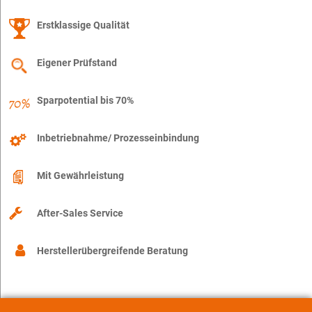
Erstklassige Qualität
Eigener Prüfstand
Sparpotential bis 70%
Inbetriebnahme/ Prozesseinbindung
Mit Gewährleistung
After-Sales Service
Herstellerübergreifende Beratung