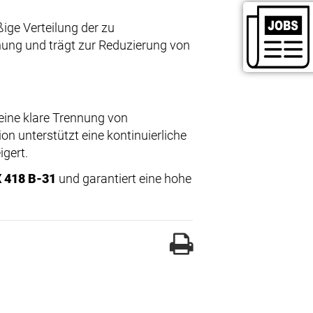
ige Verteilung der zu
nnung und trägt zur Reduzierung von
eine klare Trennung von
ion unterstützt eine kontinuierliche
igert.
 418 B-31
und garantiert eine hohe