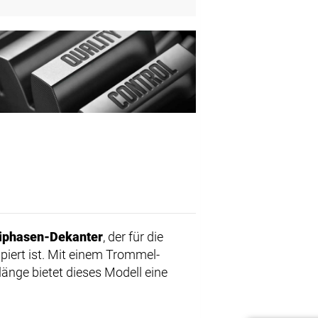
iphasen-Dekanter
, der für die
piert ist. Mit einem Trommel-
änge bietet dieses Modell eine