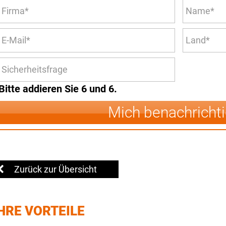
Bitte addieren Sie 6 und 6.
Mich benachricht
Zurück zur Übersicht
HRE VORTEILE