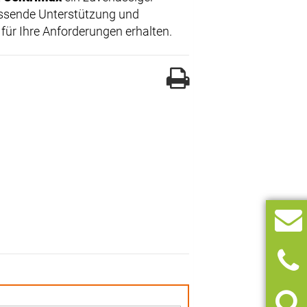
assende Unterstützung und
 für Ihre Anforderungen erhalten.