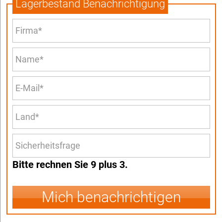
Lagerbestand Benachrichtigung
Bitte rechnen Sie 9 plus 3.
Mich benachrichtigen