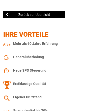
Zurück zur Übersicht
IHRE VORTEILE
Mehr als 60 Jahre Erfahrung
Generalüberholung
Neue SPS Steuerung
Erstklassige Qualität
Eigener Prüfstand
Sparpotential bis 70%