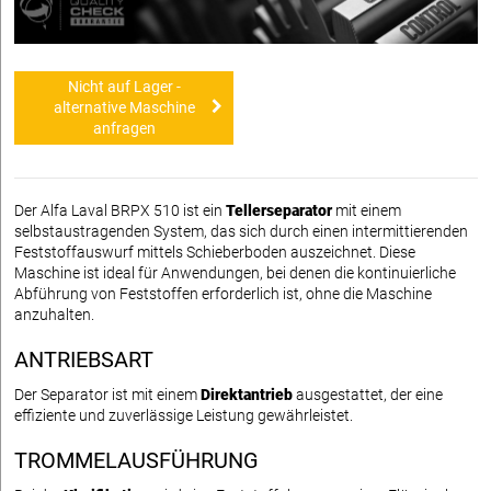
Nicht auf Lager -
alternative Maschine
anfragen
Der Alfa Laval BRPX 510 ist ein
Tellerseparator
mit einem
selbstaustragenden System, das sich durch einen intermittierenden
Feststoffauswurf mittels Schieberboden auszeichnet. Diese
Maschine ist ideal für Anwendungen, bei denen die kontinuierliche
Abführung von Feststoffen erforderlich ist, ohne die Maschine
anzuhalten.
ANTRIEBSART
Der Separator ist mit einem
Direktantrieb
ausgestattet, der eine
effiziente und zuverlässige Leistung gewährleistet.
TROMMELAUSFÜHRUNG