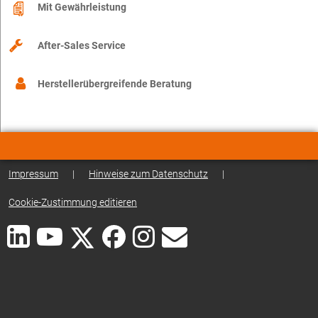
Mit Gewährleistung
After-Sales Service
Herstellerübergreifende Beratung
Impressum
|
Hinweise zum Datenschutz
|
Cookie-Zustimmung editieren