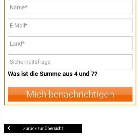
Was ist die Summe aus 4 und 7?
Mich benachrichtigen
Zurück zur Übersicht