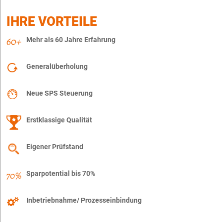
IHRE VORTEILE
Mehr als 60 Jahre Erfahrung
Generalüberholung
Neue SPS Steuerung
Erstklassige Qualität
Eigener Prüfstand
Sparpotential bis 70%
Inbetriebnahme/ Prozesseinbindung