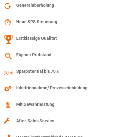
Generalüberholung
Neue SPS Steuerung
Erstklassige Qualität
Eigener Prüfstand
Sparpotential bis 70%
Inbetriebnahme/ Prozesseinbindung
Mit Gewährleistung
After-Sales Service