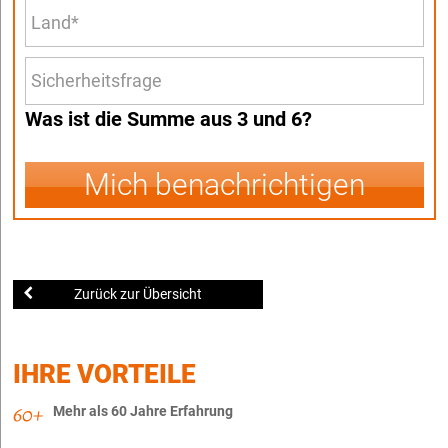
Was ist die Summe aus 3 und 6?
Mich benachrichtigen
Zurück zur Übersicht
IHRE VORTEILE
Mehr als 60 Jahre Erfahrung