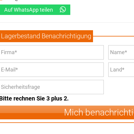
Auf WhatsApp teilen
Lagerbestand Benachrichtigung
Bitte rechnen Sie 3 plus 2.
Mich benachricht