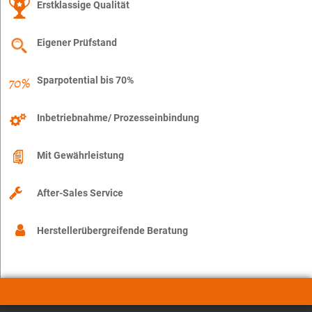
Erstklassige Qualität
Eigener Prüfstand
Sparpotential bis 70%
Inbetriebnahme/ Prozesseinbindung
Mit Gewährleistung
After-Sales Service
Herstellerübergreifende Beratung