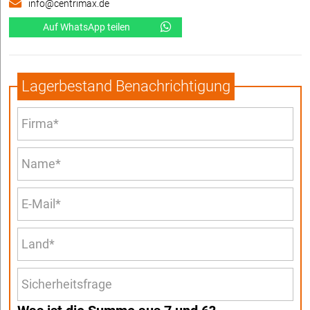
info@centrimax.de
Auf WhatsApp teilen
Lagerbestand Benachrichtigung