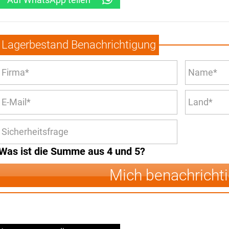
Lagerbestand Benachrichtigung
Was ist die Summe aus 4 und 5?
Mich benachricht