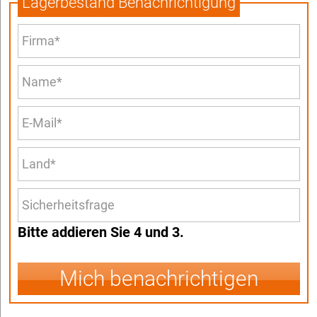
Lagerbestand Benachrichtigung
Bitte addieren Sie 4 und 3.
Mich benachrichtigen