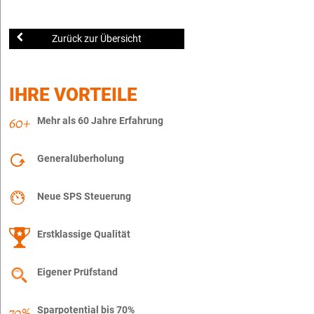
Zurück zur Übersicht
IHRE VORTEILE
Mehr als 60 Jahre Erfahrung
Generalüberholung
Neue SPS Steuerung
Erstklassige Qualität
Eigener Prüfstand
Sparpotential bis 70%