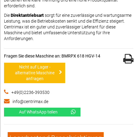
erforderlich sind.
Die
Direktantriebsart
sorgt für eine zuverlässige und wartungsarme
Leistung, was die Betriebskosten senkt und die Effizienz steigert.
Centrimax ist ein guter und zuverlässiger Lieferant für diese
Maschine und bietet umfassende Unterstützung für Ihre
Anforderungen.
Fragen Sie diese Maschine an: BMRPX 618 HGV-14
Nicht auf Lager -
alternative Maschine
anfragen
+49(0)2236-393530
info@centrimax.de
Auf WhatsApp teilen