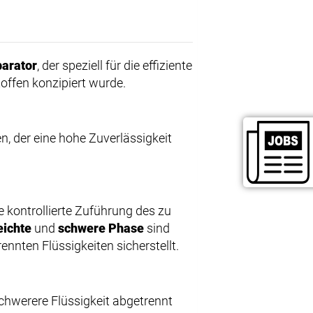
parator
, der speziell für die effiziente
offen konzipiert wurde.
n, der eine hohe Zuverlässigkeit
 kontrollierte Zuführung des zu
eichte
und
schwere Phase
sind
ennten Flüssigkeiten sicherstellt.
 schwerere Flüssigkeit abgetrennt