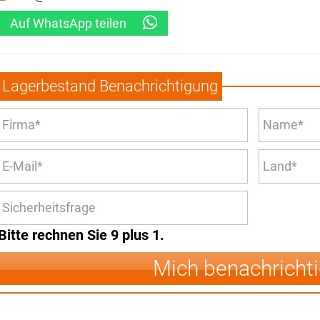
Auf WhatsApp teilen
Lagerbestand Benachrichtigung
Bitte rechnen Sie 9 plus 1.
Mich benachricht