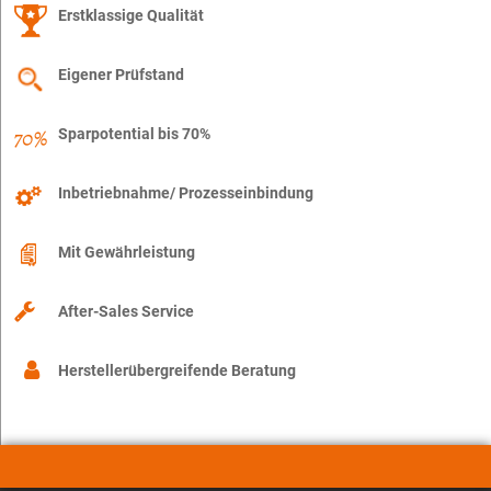
Erstklassige Qualität
Eigener Prüfstand
Sparpotential bis 70%
Inbetriebnahme/ Prozesseinbindung
Mit Gewährleistung
After-Sales Service
Herstellerübergreifende Beratung