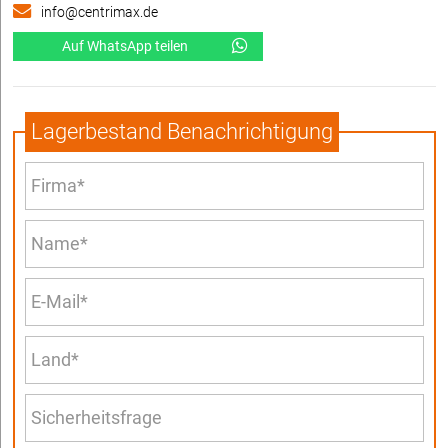
info@centrimax.de
Auf WhatsApp teilen
Lagerbestand Benachrichtigung