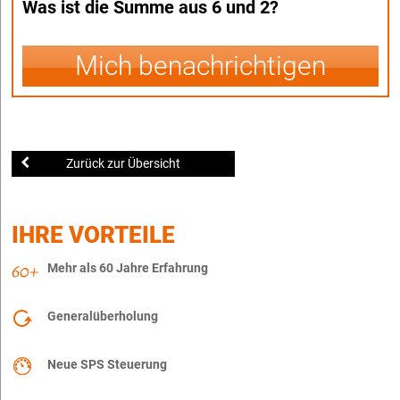
Was ist die Summe aus 6 und 2?
Mich benachrichtigen
Zurück zur Übersicht
IHRE VORTEILE
Mehr als 60 Jahre Erfahrung
Generalüberholung
Neue SPS Steuerung