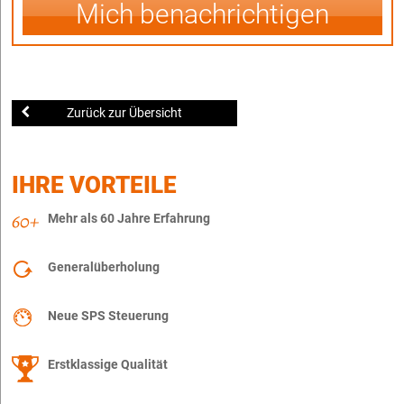
Mich benachrichtigen
Zurück zur Übersicht
IHRE VORTEILE
Mehr als 60 Jahre Erfahrung
Generalüberholung
Neue SPS Steuerung
Erstklassige Qualität