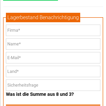
Lagerbestand Benachrichtigung
Was ist die Summe aus 8 und 3?