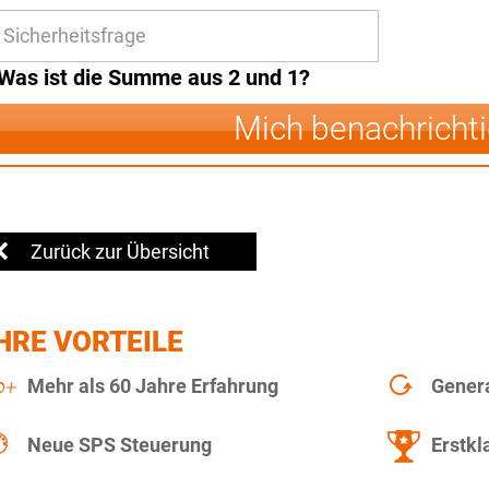
Was ist die Summe aus 2 und 1?
Mich benachricht
Zurück zur Übersicht
HRE VORTEILE
Mehr als 60 Jahre Erfahrung
Gener
Neue SPS Steuerung
Erstkl