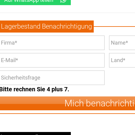
Lagerbestand Benachrichtigung
Bitte rechnen Sie 4 plus 7.
Mich benachricht