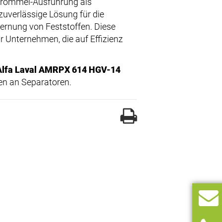
Trommel-Ausführung als
zuverlässige Lösung für die
ernung von Feststoffen. Diese
r Unternehmen, die auf Effizienz
Alfa Laval AMRPX 614 HGV-14
en an Separatoren.